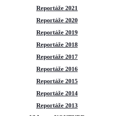
Reportáže 2021
Reportáže 2020
Reportáže 2019
Reportáže 2018
Reportáže 2017
Reportáže 2016
Reportáže 2015
Reportáže 2014
Reportáže 2013