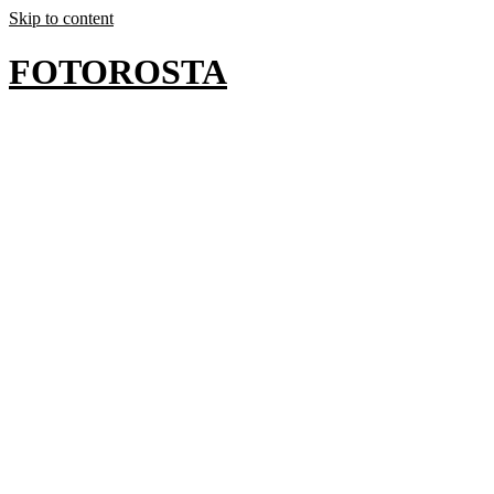
Skip to content
FOTOROSTA