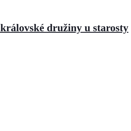
 královské družiny u starosty