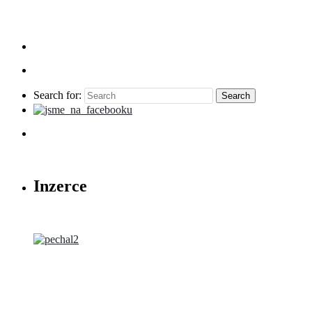
Search for:
Inzerce