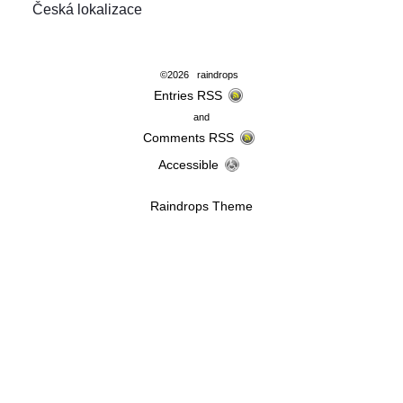
Česká lokalizace
©2026 raindrops
Entries RSS
and
Comments RSS
Accessible
Raindrops Theme