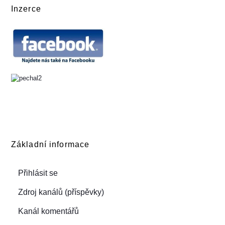
Inzerce
Základní informace
Přihlásit se
Zdroj kanálů (příspěvky)
Kanál komentářů