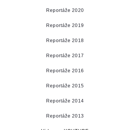
Reportáže 2020
Reportáže 2019
Reportáže 2018
Reportáže 2017
Reportáže 2016
Reportáže 2015
Reportáže 2014
Reportáže 2013