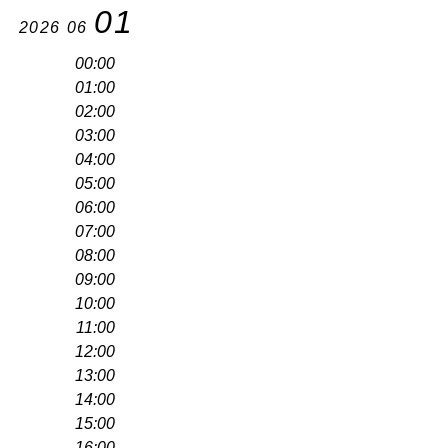
01
2026
06
00:00
01:00
02:00
03:00
04:00
05:00
06:00
07:00
08:00
09:00
10:00
11:00
12:00
13:00
14:00
15:00
16:00